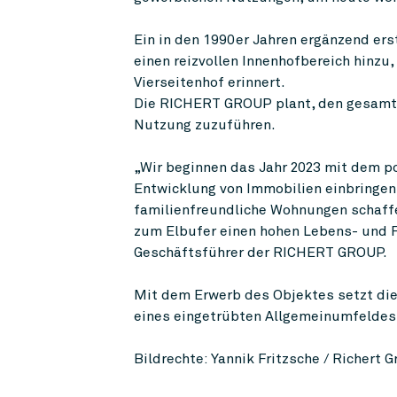
Ein in den 1990er Jahren ergänzend er
einen reizvollen Innenhofbereich hinzu
Vierseitenhof erinnert.
Die RICHERT GROUP plant, den gesamte
Nutzung zuzuführen.
„Wir beginnen das Jahr 2023 mit dem po
Entwicklung von Immobilien einbringen
familienfreundliche Wohnungen schaffe
zum Elbufer einen hohen Lebens- und F
Geschäftsführer der RICHERT GROUP.
Mit dem Erwerb des Objektes setzt di
eines eingetrübten Allgemeinumfeldes 
Bildrechte: Yannik Fritzsche / Richert