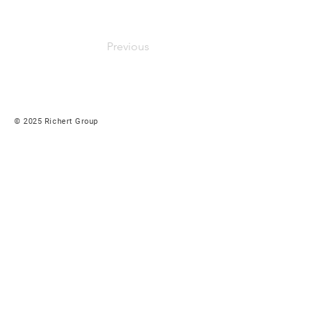
Previous
© 2025
Richert Group