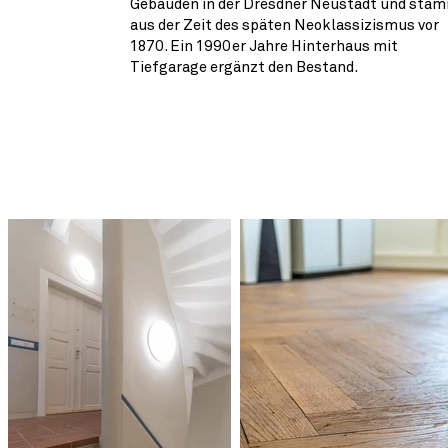
Gebäuden in der Dresdner Neustadt und sta
aus der Zeit des späten Neoklassizismus vor
1870. Ein 1990er Jahre Hinterhaus mit
Tiefgarage ergänzt den Bestand.