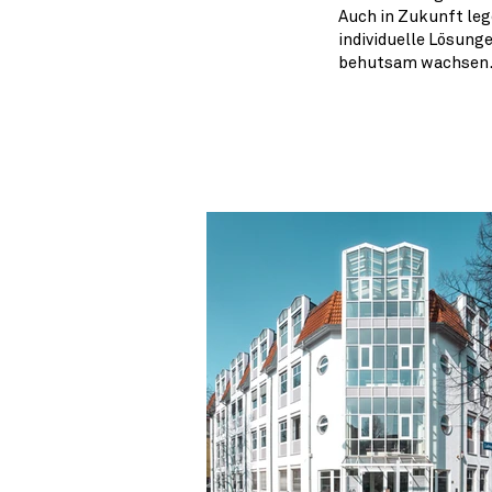
Auch in Zukunft leg
individuelle Lösung
behutsam wachsen