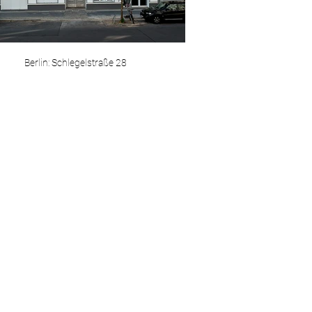
Berlin: Schlegelstraße 28