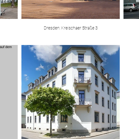
Dresden: Kreischaer Straße 3