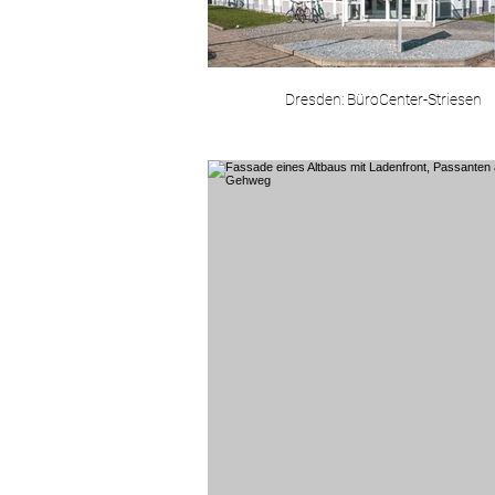
Dresden: BüroCenter-Striesen