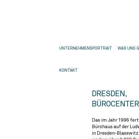
UNTERNEHMENSPORTRAIT
WAS UNS 
KONTAKT
DRESDEN,
BÜROCENTER
Das im Jahr 1996 fert
Bürohaus auf der Lu
in Dresden-Blasewitz 