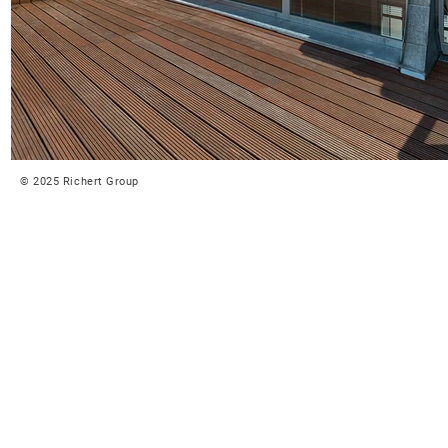
© 2025 Richert Group